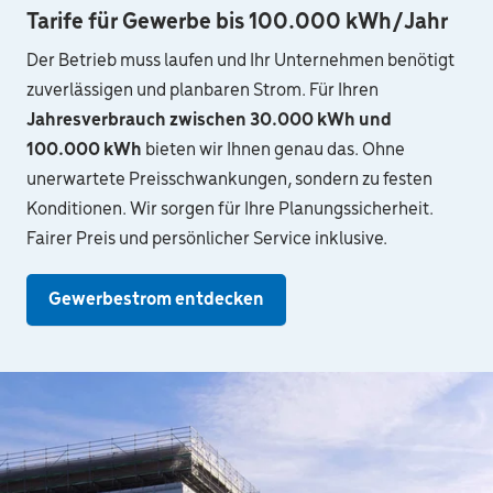
Tarife für Gewerbe bis 100.000 kWh/Jahr
Der Betrieb muss laufen und Ihr Unternehmen benötigt
zuverlässigen und planbaren Strom. Für Ihren
Jahresverbrauch zwischen 30.000 kWh und
100.000 kWh
bieten wir Ihnen genau das. Ohne
unerwartete Preisschwankungen, sondern zu festen
Konditionen. Wir sorgen für Ihre Planungssicherheit.
Fairer Preis und persönlicher Service inklusive.
Gewerbestrom entdecken