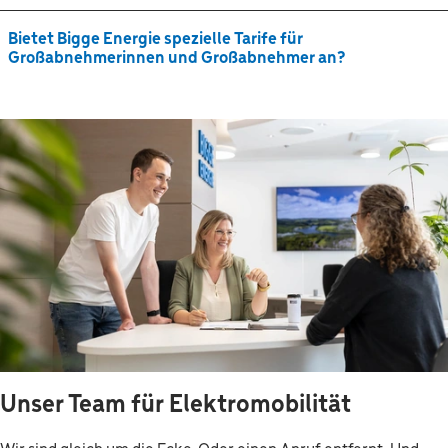
Bietet Bigge Energie spezielle Tarife für
Großabnehmerinnen und Großabnehmer an?
Unser Team für Elektromobilität