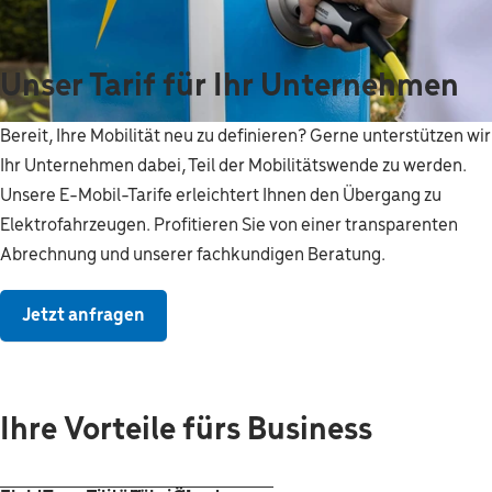
Unser Tarif für Ihr Unternehmen
Bereit, Ihre Mobilität neu zu definieren? Gerne unterstützen wir
Ihr Unternehmen dabei, Teil der Mobilitätswende zu werden.
Unsere E-Mobil-Tarife erleichtert Ihnen den Übergang zu
Elektrofahrzeugen. Profitieren Sie von einer transparenten
Abrechnung und unserer fachkundigen Beratung.
Jetzt anfragen
Ihre Vorteile fürs Business