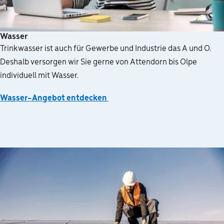
Wasser
Trinkwasser ist auch für Gewerbe und Industrie das A und O.
Deshalb versorgen wir Sie gerne von Attendorn bis Olpe
individuell mit Wasser.
Wasser-Angebot entdecken