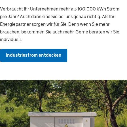
Verbraucht Ihr Unternehmen mehr als 100.000 kWh Strom
pro Jahr? Auch dann sind Sie bei uns genau richtig. Als Ihr
Energiepartner sorgen wir für Sie. Denn wenn Sie mehr
brauchen, bekommen Sie auch mehr. Gerne beraten wir Sie
individuell.
Industriestrom entdecken