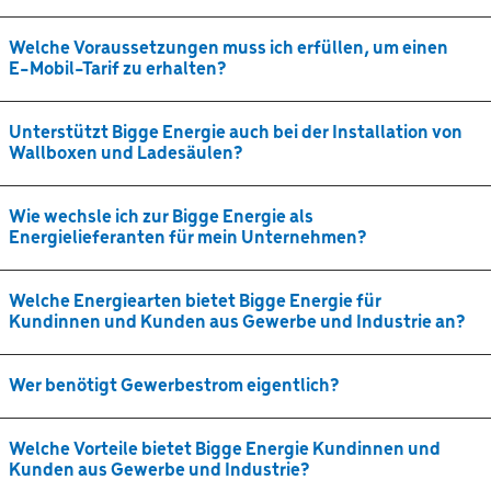
Welche Voraussetzungen muss ich erfüllen, um einen
E-Mobil-Tarif zu erhalten?
Unterstützt Bigge Energie auch bei der Installation von
Wallboxen und Ladesäulen?
Wie wechsle ich zur Bigge Energie als
Energielieferanten für mein Unternehmen?
Welche Energiearten bietet Bigge Energie für
Kundinnen und Kunden aus Gewerbe und Industrie an?
Wer benötigt Gewerbestrom eigentlich?
Welche Vorteile bietet Bigge Energie Kundinnen und
Kunden aus Gewerbe und Industrie?