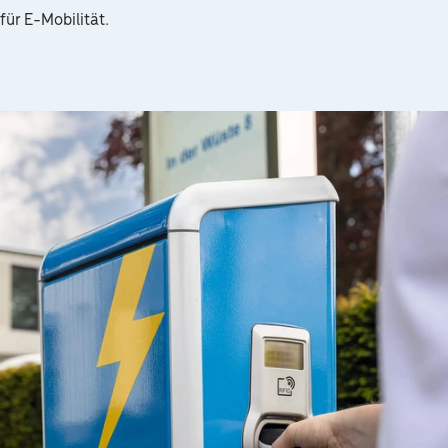
für E-Mobilität.