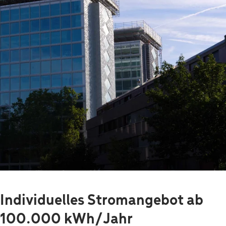
Individuelles Stromangebot ab
100.000 kWh/Jahr