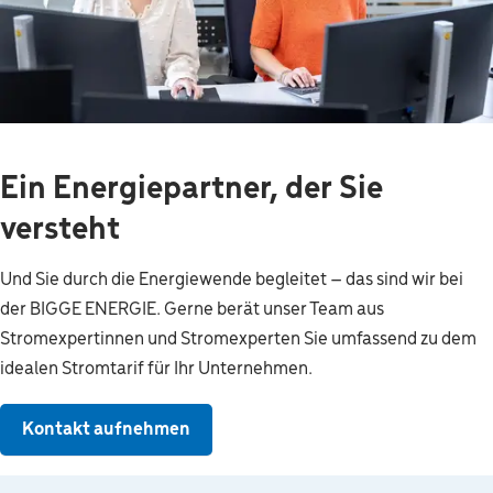
Ein Energiepartner, der Sie
versteht
Und Sie durch die Energiewende begleitet – das sind wir bei
der
BIGGE ENERGIE
. Gerne berät unser Team aus
Stromexpertinnen und Stromexperten Sie umfassend zu dem
idealen Stromtarif für Ihr Unternehmen.
Kontakt aufnehmen