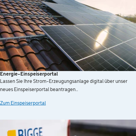
Energie-Einspeiserportal
Lassen Sie Ihre Strom-Erzeugungsanlage digital über unser
neues Einspeiserportal beantragen..
Zum Einspeiserportal