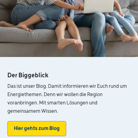
Der Biggeblick
Das ist unser Blog. Damit informieren wir Euch rund um
Energiethemen. Denn wir wollen die Region
voranbringen. Mit smarten Lösungen und
gemeinsamem Wissen.
Hier gehts zum Blog