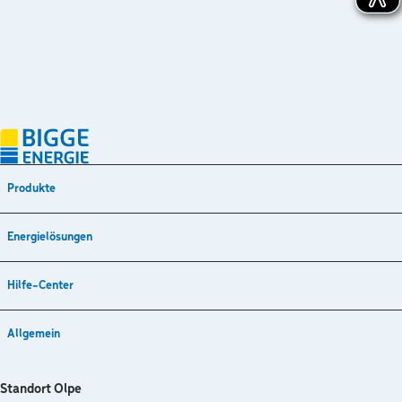
Produkte
Energielösungen
Hilfe-Center
Allgemein
Standort Olpe