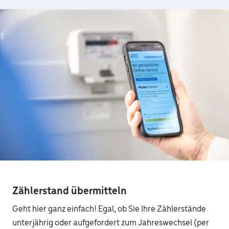
Zählerstand übermitteln
Geht hier ganz einfach! Egal, ob Sie Ihre Zählerstände
unterjährig oder aufgefordert zum Jahreswechsel (per