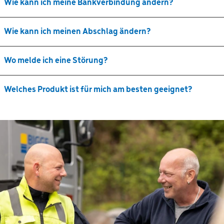
Wie kann ich meine Bankverbindung ändern?
Wie kann ich meinen Abschlag ändern?
Wo melde ich eine Störung?
Welches Produkt ist für mich am besten geeignet?