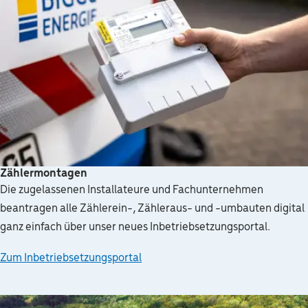
Zählermontagen
Die zugelassenen Installateure und Fachunternehmen
beantragen alle Zählerein-, Zähleraus- und -umbauten digital
ganz einfach über unser neues Inbetriebsetzungsportal.
Zum Inbetriebsetzungsportal