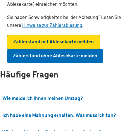
Ablesekarte) einreichen möchten.
Sie haben Schwierigkeiten bei der Ablesung? Lesen Sie
unsere
Hinweise zur Zählerablesung
.
Zählerstand mit Ablesekarte melden
Zählerstand ohne Ablesekarte melden
Häufige Fragen
Wie melde ich Ihnen meinen Umzug?
Ich habe eine Mahnung erhalten. Was muss ich tun?