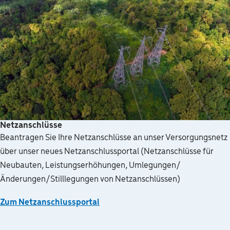
Netzanschlüsse
Beantragen Sie Ihre Netzanschlüsse an unser Versorgungsnetz
über unser neues Netzanschlussportal (Netzanschlüsse für
Neubauten, Leistungserhöhungen, Umlegungen/
Änderungen/Stilllegungen von Netzanschlüssen)
Zum Netzanschlussportal