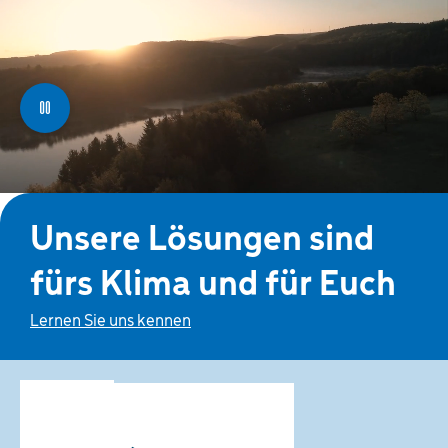
Unsere Lösungen sind
fürs Klima und für Euch
Lernen Sie uns kennen