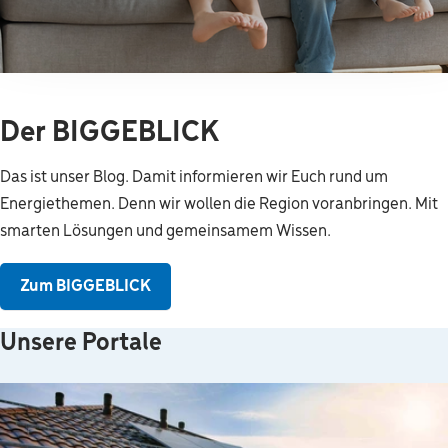
Der BIGGEBLICK
Das ist unser Blog. Damit informieren wir Euch rund um
Energiethemen. Denn wir wollen die Region voranbringen. Mit
smarten Lösungen und gemeinsamem Wissen.
Zum BIGGEBLICK
Unsere Portale