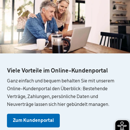
Viele Vorteile im Online-Kundenportal
Ganz einfach und bequem behalten Sie mit unserem
Online-Kundenportal den Überblick: Bestehende
Verträge, Zahlungen, persönliche Daten und
Neuverträge lassen sich hier gebündelt managen.
Zum Kundenportal