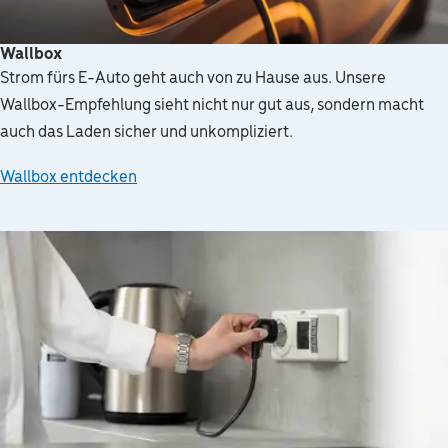
Wallbox
Strom fürs E-Auto geht auch von zu Hause aus. Unsere
Wallbox-Empfehlung sieht nicht nur gut aus, sondern macht
auch das Laden sicher und unkompliziert.
Wallbox entdecken