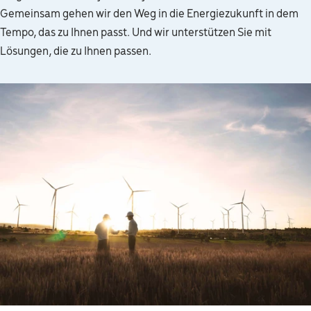
Gemeinsam gehen wir den Weg in die Energiezukunft in dem
Tempo, das zu Ihnen passt. Und wir unterstützen Sie mit
Lösungen, die zu Ihnen passen.