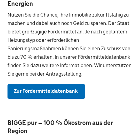
Energien
Nutzen Sie die Chance, Ihre Immobilie zukunftsfähig zu
machen und dabei auch noch Geld zu sparen. Der Staat
bietet großzügige Fördermittel an. Je nach geplantem
Heizungstyp oder erforderlichen
Sanierungsmaßnahmen können Sie einen Zuschuss von
bis zu 70 % erhalten. In unserer Fördermitteldatenbank
finden Sie dazu weitere Informationen. Wir unterstützen
Sie gerne bei der Antragsstellung.
Zur Fördermitteldatenbank
BIGGE pur – 100 % Ökostrom aus der
Region