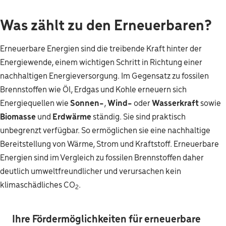
Was zählt zu den Erneuerbaren?
Erneuerbare Energien sind die treibende Kraft hinter der
Energiewende, einem wichtigen Schritt in Richtung einer
nachhaltigen Energieversorgung. Im Gegensatz zu fossilen
Brennstoffen wie Öl, Erdgas und Kohle erneuern sich
Energiequellen wie
Sonnen-
,
Wind-
oder
Wasserkraft
sowie
Biomasse
und
Erdwärme
ständig. Sie sind praktisch
unbegrenzt verfügbar. So ermöglichen sie eine nachhaltige
Bereitstellung von Wärme, Strom und Kraftstoff. Erneuerbare
Energien sind im Vergleich zu fossilen Brennstoffen daher
deutlich umweltfreundlicher und verursachen kein
klimaschädliches CO
.
2
Ihre Fördermöglichkeiten für erneuerbare