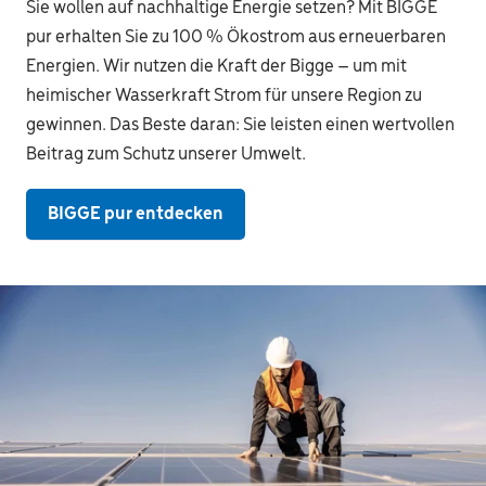
Sie wollen auf nachhaltige Energie setzen? Mit BIGGE
pur erhalten Sie zu 100 % Ökostrom aus erneuerbaren
Energien. Wir nutzen die Kraft der Bigge – um mit
heimischer Wasserkraft Strom für unsere Region zu
gewinnen. Das Beste daran: Sie leisten einen wertvollen
Beitrag zum Schutz unserer Umwelt.
BIGGE pur entdecken