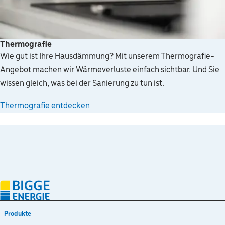
Thermografie
Wie gut ist Ihre Hausdämmung? Mit unserem Thermografie-
Angebot machen wir Wärmeverluste einfach sichtbar. Und Sie
wissen gleich, was bei der Sanierung zu tun ist.
Thermografie entdecken
Produkte