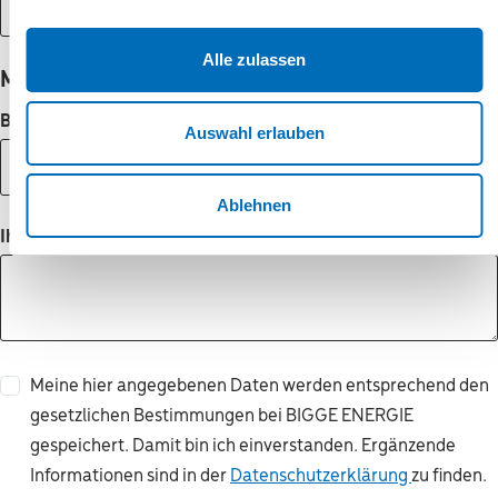
Alle zulassen
Mitteilung
Betreff
*
Auswahl erlauben
Ablehnen
Ihre Nachricht
*
Meine hier angegebenen Daten werden entsprechend den
gesetzlichen Bestimmungen bei BIGGE ENERGIE
gespeichert. Damit bin ich einverstanden. Ergänzende
Informationen sind in der
Datenschutzerklärung
zu finden.