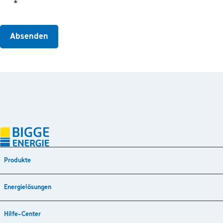
*
Absenden
Produkte
Energielösungen
Hilfe-Center