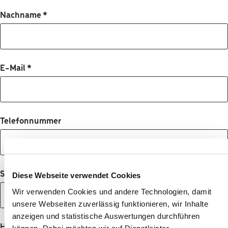
Nachname
*
E-Mail
*
Telefonnummer
Straße
Diese Webseite verwendet Cookies
Wir verwenden Cookies und andere Technologien, damit
unsere Webseiten zuverlässig funktionieren, wir Inhalte
anzeigen und statistische Auswertungen durchführen
Hausnummer