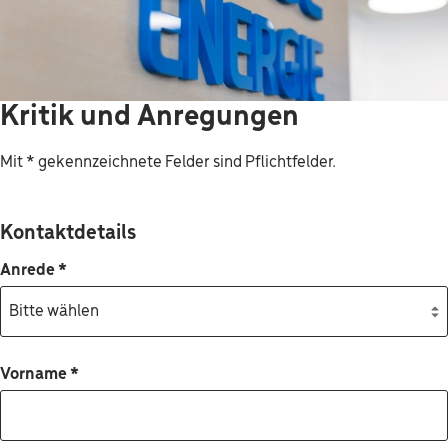
Kritik und Anregungen
Mit * gekennzeichnete Felder sind Pflichtfelder.
Kontaktdetails
Anrede
*
Vorname
*