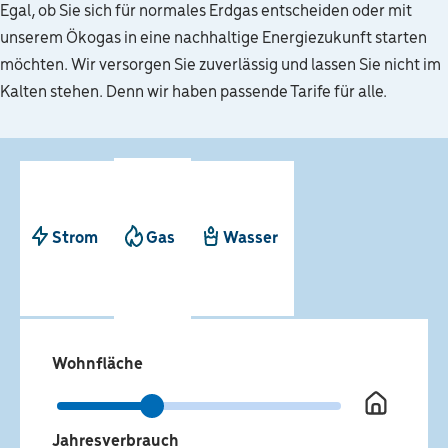
Egal, ob Sie sich für normales Erdgas entscheiden oder mit
unserem Ökogas in eine nachhaltige Energiezukunft starten
möchten. Wir versorgen Sie zuverlässig und lassen Sie nicht im
Kalten stehen. Denn wir haben passende Tarife für alle.
Strom
Gas
Wasser
Wohnfläche
kWh
Jahresverbrauch