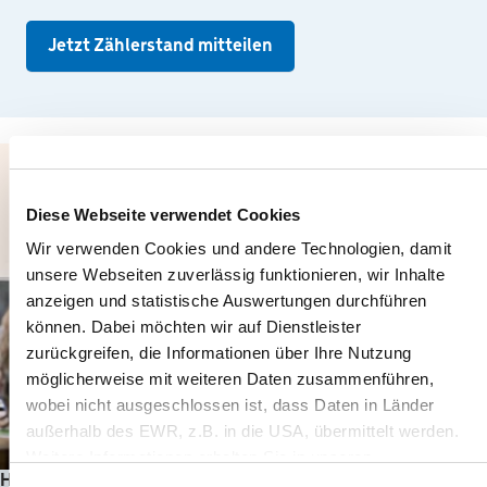
Jetzt Zählerstand mitteilen
Diese Webseite verwendet Cookies
Wir verwenden Cookies und andere Technologien, damit
unsere Webseiten zuverlässig funktionieren, wir Inhalte
anzeigen und statistische Auswertungen durchführen
können. Dabei möchten wir auf Dienstleister
zurückgreifen, die Informationen über Ihre Nutzung
möglicherweise mit weiteren Daten zusammenführen,
wobei nicht ausgeschlossen ist, dass Daten in Länder
außerhalb des EWR, z.B. in die USA, übermittelt werden.
Weitere Informationen erhalten Sie in unseren
Hilfe-Center
Datenschutz-Informationen
.