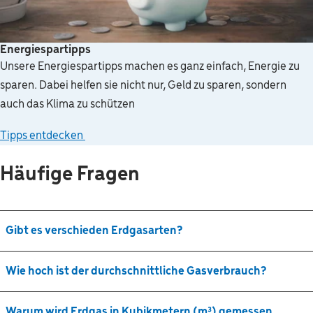
Energiespartipps
Unsere Energiespartipps machen es ganz einfach, Energie zu
sparen. Dabei helfen sie nicht nur, Geld zu sparen, sondern
auch das Klima zu schützen
Tipps entdecken
Häufige Fragen
Gibt es verschieden Erdgasarten?
Wie hoch ist der durchschnittliche Gasverbrauch?
Warum wird Erdgas in Kubikmetern (m³) gemessen,