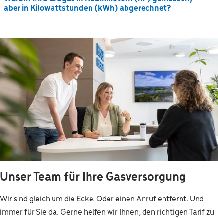
aber in Kilowattstunden (kWh) abgerechnet?
Unser Team für Ihre Gasversorgung
Wir sind gleich um die Ecke. Oder einen Anruf entfernt. Und
immer für Sie da. Gerne helfen wir Ihnen, den richtigen Tarif zu