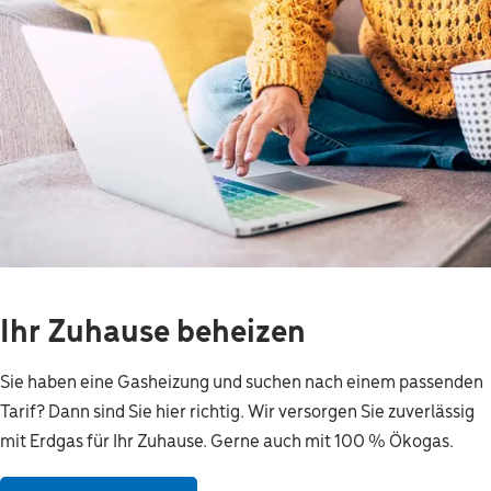
Ihr Zuhause beheizen
Sie haben eine Gasheizung und suchen nach einem passenden
Tarif? Dann sind Sie hier richtig. Wir versorgen Sie zuverlässig
mit Erdgas für Ihr Zuhause. Gerne auch mit 100 % Ökogas.