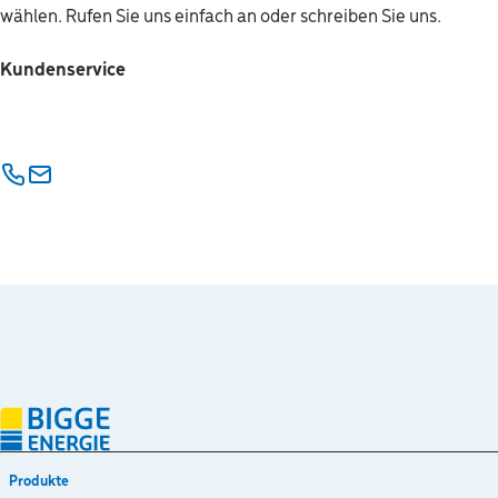
wählen. Rufen Sie uns einfach an oder schreiben Sie uns.
Kundenservice
Telefon
E-Mail
Produkte