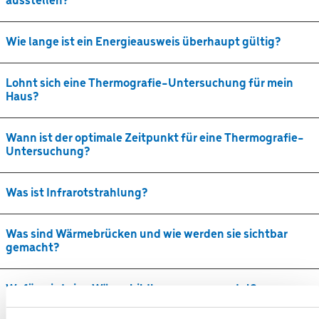
ausstellen?
Wie lange ist ein Energieausweis überhaupt gültig?
Lohnt sich eine Thermografie-Untersuchung für mein
Haus?
Wann ist der optimale Zeitpunkt für eine Thermografie-
Untersuchung?
Was ist Infrarotstrahlung?
Was sind Wärmebrücken und wie werden sie sichtbar
gemacht?
Wofür wird eine Wärmebildkamera verwendet?