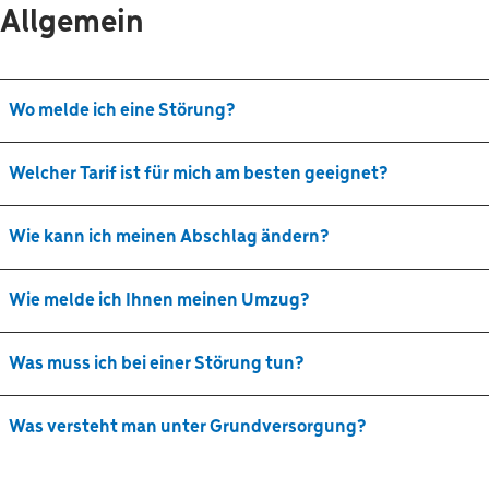
Allgemein
Wo melde ich eine Störung?
Welcher Tarif ist für mich am besten geeignet?
Wie kann ich meinen Abschlag ändern?
Wie melde ich Ihnen meinen Umzug?
Was muss ich bei einer Störung tun?
Was versteht man unter Grundversorgung?