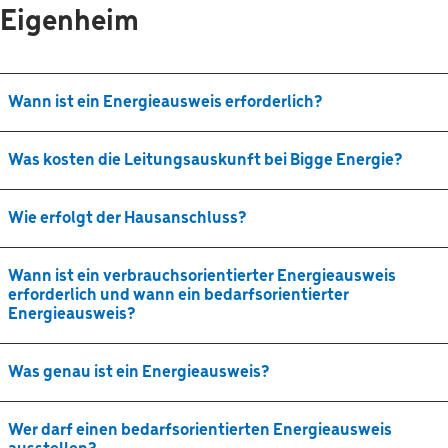
Eigenheim
Wann ist ein Energieausweis erforderlich?
Was kosten die Leitungsauskunft bei Bigge Energie?
Wie erfolgt der Hausanschluss?
Wann ist ein verbrauchsorientierter Energieausweis
erforderlich und wann ein bedarfsorientierter
Energieausweis?
Was genau ist ein Energieausweis?
Wer darf einen bedarfsorientierten Energieausweis