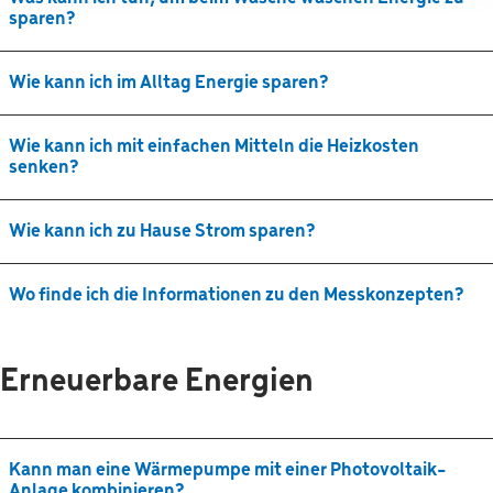
sparen?
Wie kann ich im Alltag Energie sparen?
Wie kann ich mit einfachen Mitteln die Heizkosten
senken?
Wie kann ich zu Hause Strom sparen?
Wo finde ich die Informationen zu den Messkonzepten?
Erneuerbare Energien
Kann man eine Wärmepumpe mit einer Photovoltaik-
Anlage kombinieren?