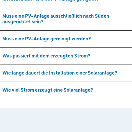
Muss eine PV-Anlage ausschließlich nach Süden
ausgerichtet sein?
Muss eine PV-Anlage gereinigt werden?
Was passiert mit dem erzeugten Strom?
Wie lange dauert die Installation einer Solaranlage?
Wie viel Strom erzeugt eine Solaranlage?