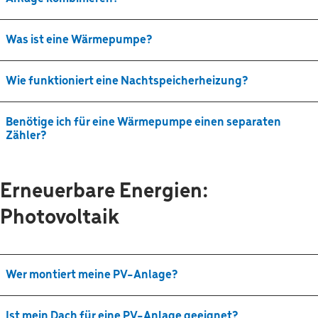
Was ist eine Wärmepumpe?
Wie funktioniert eine Nachtspeicherheizung?
Benötige ich für eine Wärmepumpe einen separaten
Zähler?
Erneuerbare Energien:
Photovoltaik
Wer montiert meine PV-Anlage?
Ist mein Dach für eine PV-Anlage geeignet?